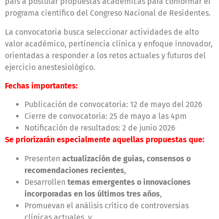
país a postular propuestas académicas para conformar el
programa científico del Congreso Nacional de Residentes.
La convocatoria busca seleccionar actividades de alto
valor académico, pertinencia clínica y enfoque innovador,
orientadas a responder a los retos actuales y futuros del
ejercicio anestesiológico.
Fechas importantes:
Publicación de convocatoria: 12 de mayo del 2026
Cierre de convocatoria: 25 de mayo a las 4pm
Notificación de resultados: 2 de junio 2026
Se priorizarán especialmente aquellas propuestas que:
Presenten
actualización de guías, consensos o
recomendaciones recientes
,
Desarrollen
temas emergentes o innovaciones
incorporadas en los últimos tres años
,
Promuevan el análisis crítico de controversias
clínicas actuales, y