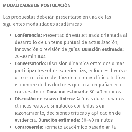
MODALIDADES DE POSTULACIÓN
Las propuestas deberán presentarse en una de las
siguientes modalidades académicas:
Conferencia:
Presentación estructurada orientada al
desarrollo de un tema puntual de actualización,
innovación o revisión de guías.
Duración estimada:
20–30 minutos.
Conversatorio:
Discusión dinámica entre dos o más
participantes sobre experiencias, enfoques diversos
o construcción colectiva de un tema clínico. Indicar
el nombre de los doctores que lo acompañan en el
conversatorio.
Duración estimada:
30–40 minutos.
Discusión de casos clínicos:
Análisis de escenarios
clínicos reales o simulados con énfasis en
razonamiento, decisiones críticas y aplicación de
evidencia.
Duración estimada:
30–40 minutos.
Controversia:
Formato académico basado en la