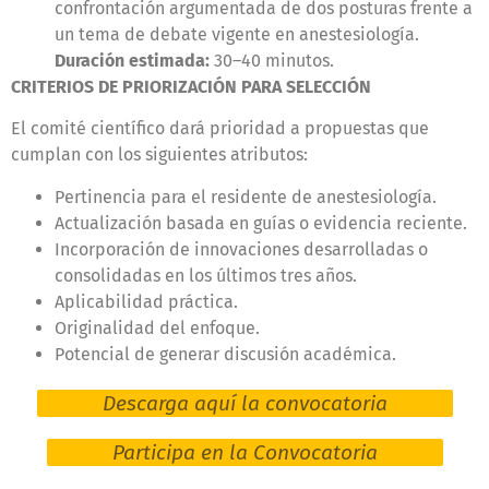
confrontación argumentada de dos posturas frente a
un tema de debate vigente en anestesiología.
Duración estimada:
30–40 minutos.
CRITERIOS DE PRIORIZACIÓN PARA SELECCIÓN
El comité científico dará prioridad a propuestas que
cumplan con los siguientes atributos:
Pertinencia para el residente de anestesiología.
Actualización basada en guías o evidencia reciente.
Incorporación de innovaciones desarrolladas o
consolidadas en los últimos tres años.
Aplicabilidad práctica.
Originalidad del enfoque.
Potencial de generar discusión académica.
Descarga aquí la convocatoria
Participa en la Convocatoria