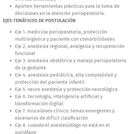
Aporten herramientas prácticas para la toma de
decisiones en la atención perioperatoria.
EJES TEMÁTICOS DE POSTULACIÓN
Eje 1. medicina perioperatoria, protección
multiorgánica y paciente con comorbilidades
Eje 2. anestesia regional, analgesia y recuperación
funcional
Eje 3. anestesia obstétrica y manejo perioperatorio
de la gestante
Eje 4. anestesia pediátrica, alta complejidad y
protección del paciente infantil
Eje 5. neuro anestesia y protección neurológica
Eje 6. tecnología, inteligencia artificial y
transformación digital
Eje 7. misceláneo clínico: temas emergentes y
escenarios de difícil clasificación
Eje 8. cuando el anestesiólogo no está en el
quirófano