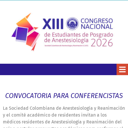
CONVOCATORIA PARA CONFERENCISTAS
La Sociedad Colombiana de Anestesiología y Reanimación
y el comité académico de residentes invitan a los
médicos residentes de Anestesiología y Reanimación del