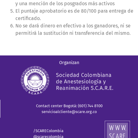
y una mención de los posgrados más activos
El puntaje aprobatorio es de 80/100 para entrega de
certificado.
No se dará dinero en efectivo a los ganadores, ni se
permitirá la sustitución ni transferencia del mismo.
Organizan
Contact center Bogotá: (601) 744 8100
servicioalcliente@scare.org.co
/SCAREColombia
@scarecolombia