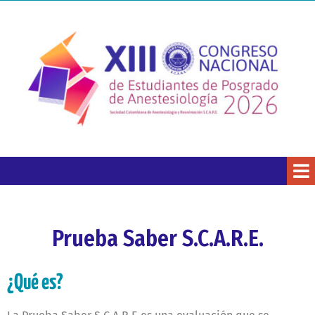
Prueba Saber S.C.A.R.E.
¿Qué es?