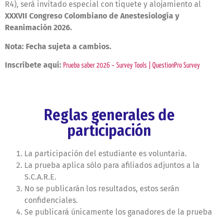
R4), será invitado especial con tiquete y alojamiento al
XXXVII Congreso Colombiano de Anestesiología y
Reanimación 2026.
Nota: Fecha sujeta a cambios.
Inscríbete aquí:
Prueba saber 2026 – Survey Tools | QuestionPro Survey
Reglas generales de
participación
La participación del estudiante es voluntaria.
La prueba aplica sólo para afiliados adjuntos a la
S.C.A.R.E.
No se publicarán los resultados, estos serán
confidenciales.
Se publicará únicamente los ganadores de la prueba