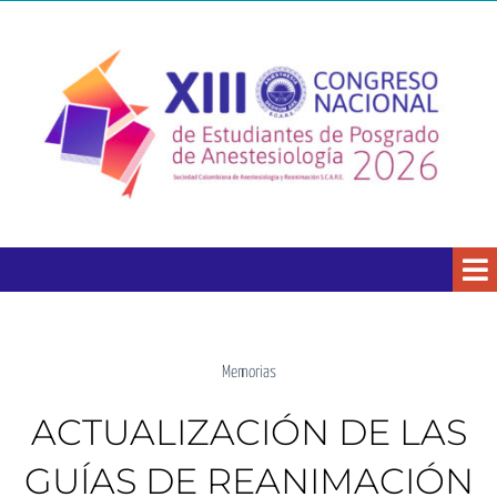
Memorias
ACTUALIZACIÓN DE LAS
GUÍAS DE REANIMACIÓN