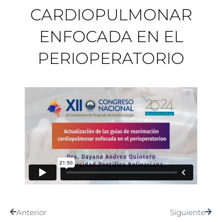
CARDIOPULMONAR
ENFOCADA EN EL
PERIOPERATORIO
Anterior
Siguiente